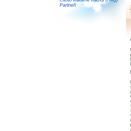
Partneři